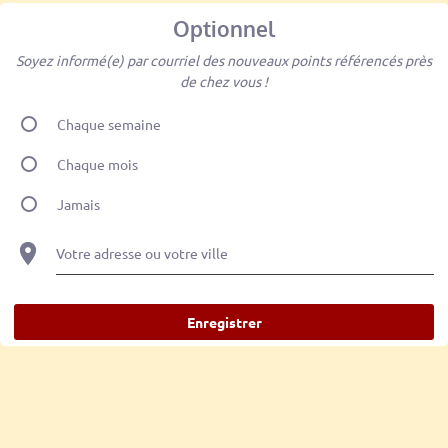
Optionnel
Soyez informé(e) par courriel des nouveaux points référencés près
de chez vous !
Chaque semaine
Chaque mois
Jamais
Votre adresse ou votre ville